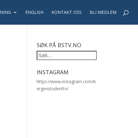
NING
ENGLISH
KONTAKT OSS
BLI MEDLEM
SØK PÅ BSTV.NO
INSTAGRAM
https://www.instagram.com/b
ergenstudenttv/