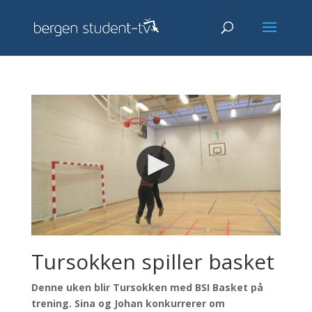
Tursokken spiller basket
Denne uken blir Tursokken med BSI Basket på
trening. Sina og Johan konkurrerer om