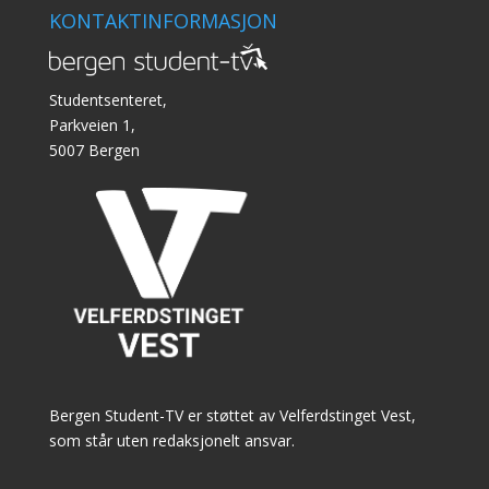
KONTAKTINFORMASJON
Studentsenteret,
Parkveien 1,
5007 Bergen
Bergen Student-TV er støttet av Velferdstinget Vest,
som står uten redaksjonelt ansvar.