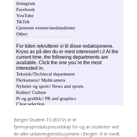
Bergen Student-TV (BSTV) er et
fjernsynsproduksjonsselskap for og av studenter ved
de ulike utdanningsinstitusjonene i Bergen. Vi er rundt