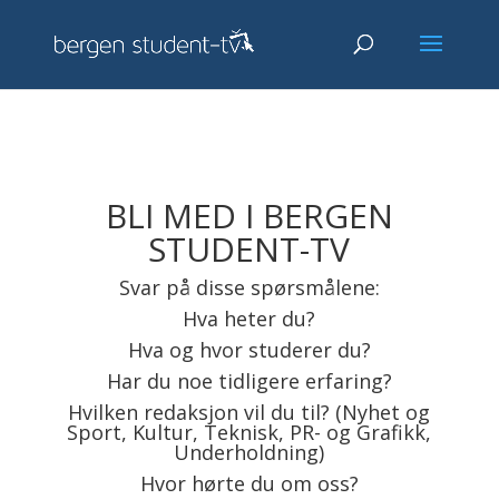
BLI MED I BERGEN
STUDENT-TV
Svar på disse spørsmålene:
Hva heter du?
Hva og hvor studerer du?
Har du noe tidligere erfaring?
Hvilken redaksjon vil du til? (Nyhet og
Sport, Kultur, Teknisk, PR- og Grafikk,
Underholdning)
Hvor hørte du om oss?