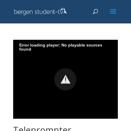
Error loading player: No playable sources
found
Teleprompter