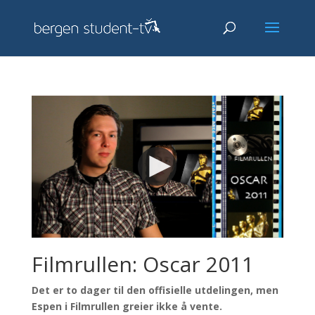
Filmrullen: Oscar 2011
Det er to dager til den offisielle utdelingen, men
Espen i Filmrullen greier ikke å vente.