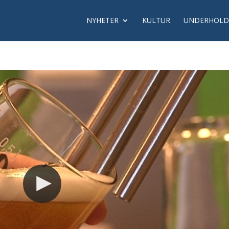
NYHETER
KULTUR
UNDERHOLD