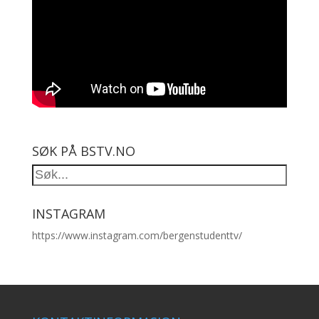
SØK PÅ BSTV.NO
INSTAGRAM
https://www.instagram.com/bergenstudenttv/