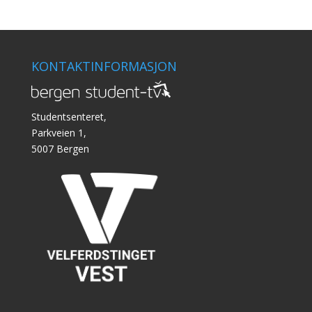
KONTAKTINFORMASJON
Studentsenteret,
Parkveien 1,
5007 Bergen