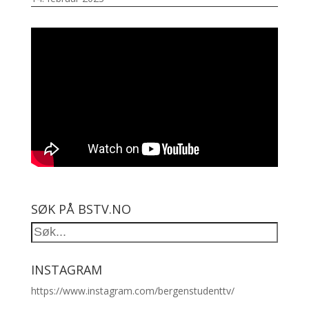
SØK PÅ BSTV.NO
INSTAGRAM
https://www.instagram.com/bergenstudenttv/