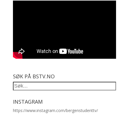
SØK PÅ BSTV.NO
INSTAGRAM
https://www.instagram.com/bergenstudenttv/