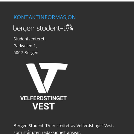
KONTAKTINFORMASJON
Studentsenteret,
Parkveien 1,
5007 Bergen
Bergen Student-TV er støttet av Velferdstinget Vest,
som står uten redaksjonelt ansvar.