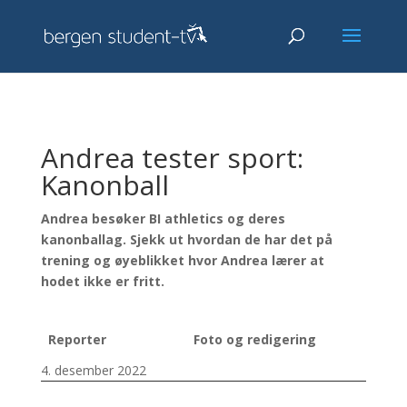
Andrea tester sport:
Kanonball
Andrea besøker BI athletics og deres
kanonballag. Sjekk ut hvordan de har det på
trening og øyeblikket hvor Andrea lærer at
hodet ikke er fritt.
Reporter
Foto og redigering
4. desember 2022