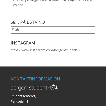
Flesland.
SØK PÅ BSTV.NO
INSTAGRAM
https://www.instagram.com/bergenstudenttv/
KONTAKTINFORMASJON
Studentsenteret,
Parkveien 1,