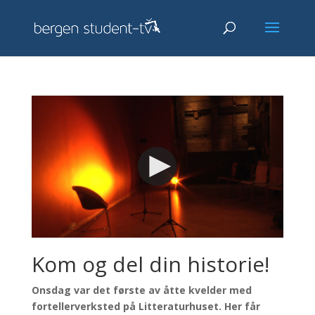
Kom og del din historie!
Onsdag var det første av åtte kvelder med
fortellerverksted på Litteraturhuset. Her får